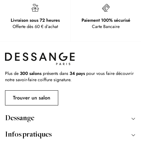
Livraison sous 72 heures
Paiement 100% sécurisé
Offerte dès 60 € d’achat
Carte Bancaire
Plus de
300 salons
présents dans
34 pays
pour vous faire découvrir
notre savoir-faire coiffure signature.
Trouver un salon
Dessange
Infos pratiques