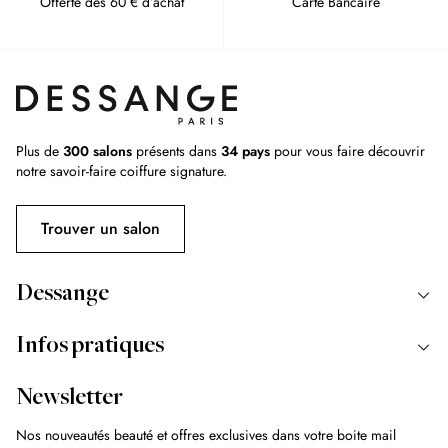
Offerte dès 60 € d’achat
Carte Bancaire
Plus de
300 salons
présents dans
34 pays
pour vous faire découvrir
notre savoir-faire coiffure signature.
Trouver un salon
Dessange
Infos pratiques
Newsletter
Nos nouveautés beauté et offres exclusives dans votre boite mail