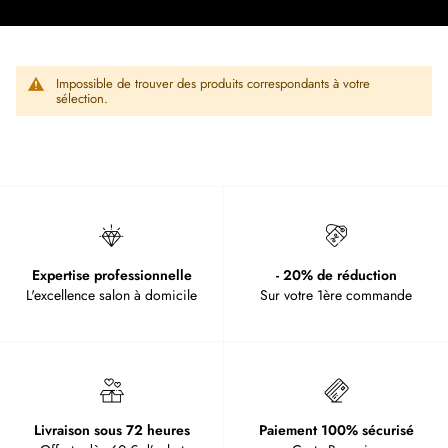
Impossible de trouver des produits correspondants à votre
sélection.
Expertise professionnelle
- 20% de réduction
L'excellence salon à domicile
Sur votre 1ère commande
Livraison sous 72 heures
Paiement 100% sécurisé