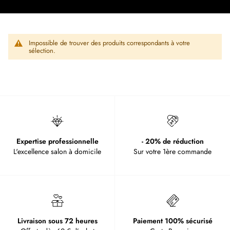
Impossible de trouver des produits correspondants à votre
sélection.
Expertise professionnelle
- 20% de réduction
L'excellence salon à domicile
Sur votre 1ère commande
Livraison sous 72 heures
Paiement 100% sécurisé