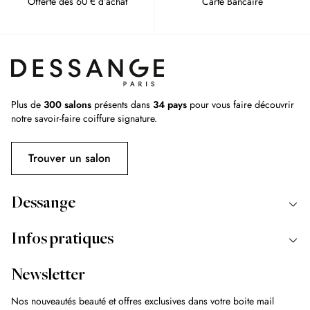
Offerte dès 60 € d’achat
Carte Bancaire
Plus de
300 salons
présents dans
34 pays
pour vous faire découvrir
notre savoir-faire coiffure signature.
Trouver un salon
Dessange
Infos pratiques
Newsletter
Nos nouveautés beauté et offres exclusives dans votre boite mail