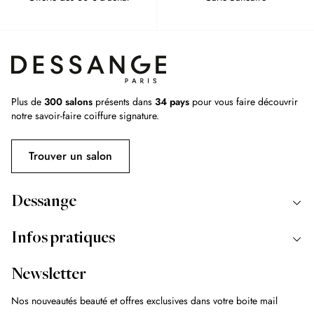
Plus de
300 salons
présents dans
34 pays
pour vous faire découvrir
notre savoir-faire coiffure signature.
Trouver un salon
Dessange
Infos pratiques
Newsletter
Nos nouveautés beauté et offres exclusives dans votre boite mail