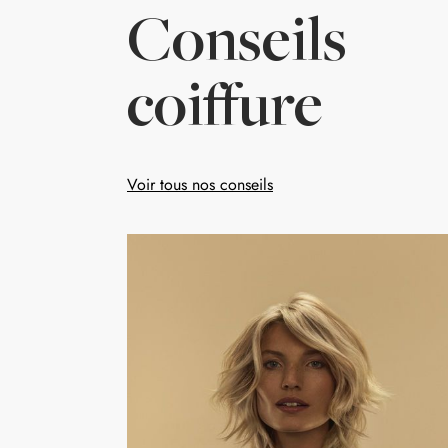
Conseils
coiffure
Voir tous nos conseils