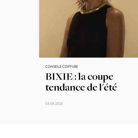
CONSEILS COIFFURE
BIXIE : la coupe
tendance de l'été
05.08.2026