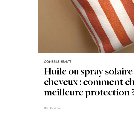
CONSEILS BEAUTÉ
Huile ou spray solaire
cheveux : comment cho
meilleure protection 
05.08.2026