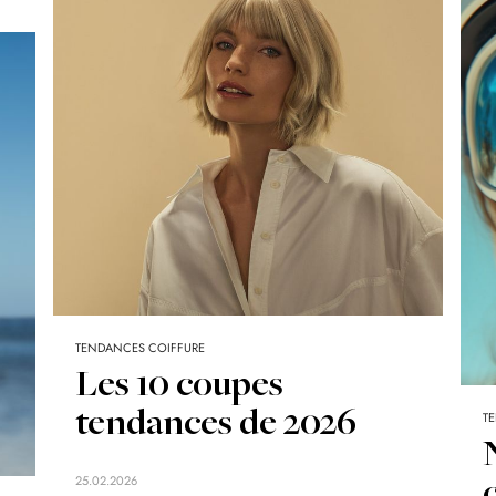
TENDANCES COIFFURE
Les 10 coupes
tendances de 2026
T
25.02.2026