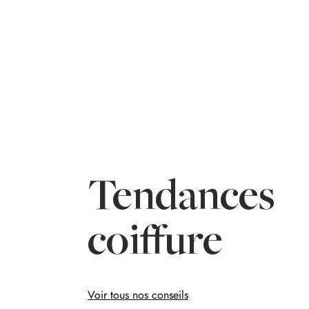
Tendances
coiffure
Voir tous nos conseils