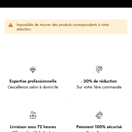
Impossible de trouver des produits correspondants à votre
sélection.
Expertise professionnelle
- 20% de réduction
L'excellence salon à domicile
Sur votre 1ère commande
Livraison sous 72 heures
Paiement 100% sécurisé