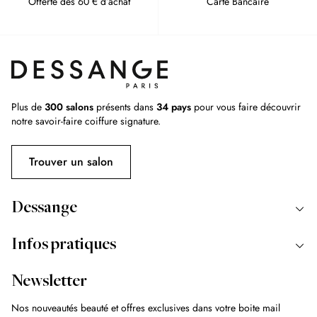
Offerte dès 60 € d’achat
Carte Bancaire
Plus de
300 salons
présents dans
34 pays
pour vous faire découvrir
notre savoir-faire coiffure signature.
Trouver un salon
Dessange
Infos pratiques
Newsletter
Nos nouveautés beauté et offres exclusives dans votre boite mail