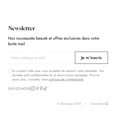
Newsletter
Nos nouveautés beauté et offres exclusives dans votre
boite mail
Je m’inscris
En cochant cette case, vous acceptez de recevoir notre newsletter. Vos
données sont confidentielles et ne seront jamais partagées. Pour en
savoir plus, consultez notre
politique de confidentialité
.
SUIVEZ-NOUS
© Dessange 2025
Conception