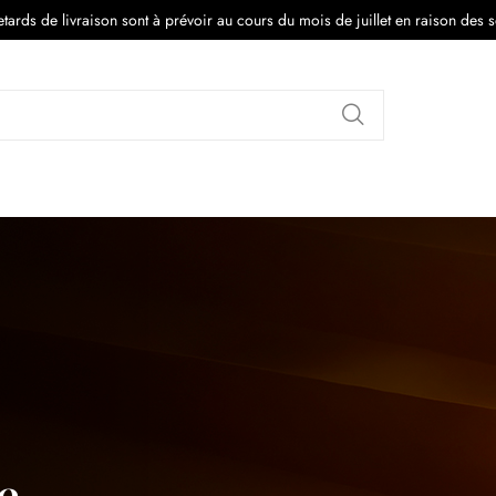
tards de livraison sont à prévoir au cours du mois de juillet en raison des 
Rechercher