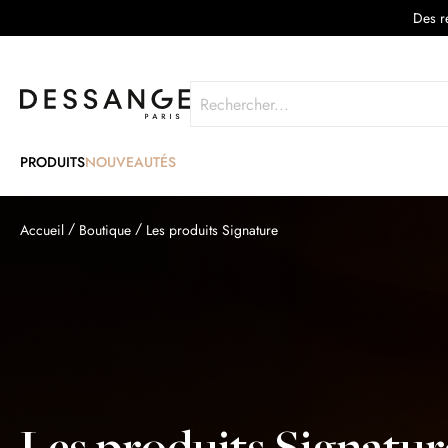
Des re
Rechercher
PRODUITS
NOUVEAUTÉS
Accueil
Boutique
Les produits Signature