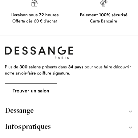
Livraison sous 72 heures
Paiement 100% sécurisé
Offerte dès 60 € d’achat
Carte Bancaire
Plus de
300 salons
présents dans
34 pays
pour vous faire découvrir
notre savoir-faire coiffure signature.
Trouver un salon
Dessange
Infos pratiques