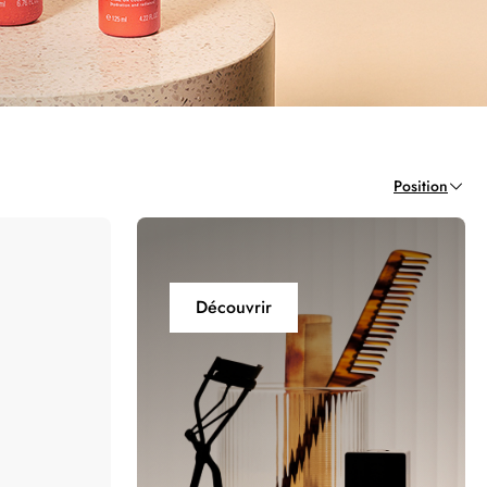
Position
Découvrir