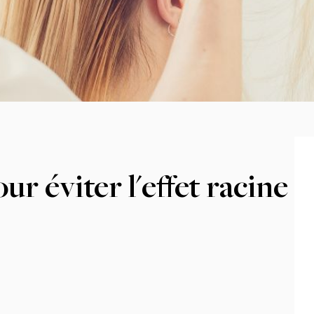
ur éviter l'effet racine