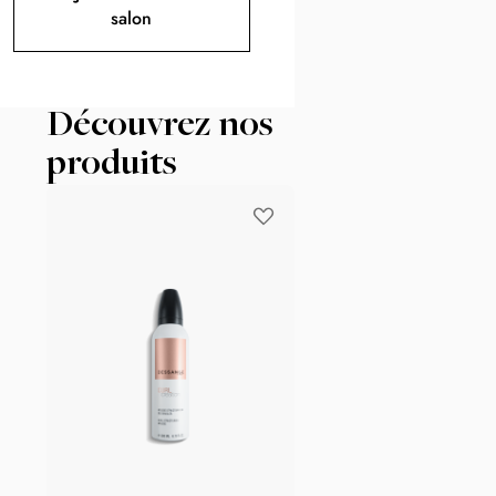
salon
Découvrez nos
produits