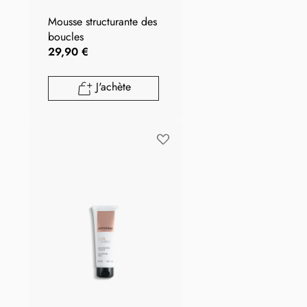
Mousse structurante des
boucles
29,90 €
J'achète