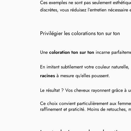
Ces exemples ne sont pas seulement esthétiques
discrètes, vous réduisez l’entretien nécessaire
Privilégier les colorations ton sur ton
Une
coloration ton sur ton
incarne parfaiteme
En imitant subtilement votre couleur naturelle,
racines
à mesure qu’elles poussent.
Le résultat ? Vos cheveux rayonnent grâce à 
Ce choix convient particulièrement aux femmes 
raffinement et praticité. Moins de retouches, 