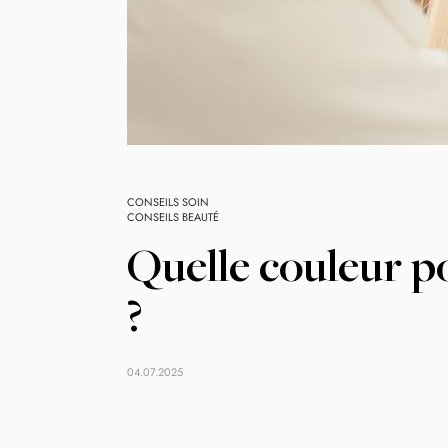
CONSEILS SOIN
CONSEILS BEAUTÉ
Quelle couleur po
?
04.07.2025