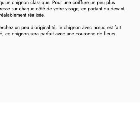
 qu’un chignon classique. Pour une coiffure un peu plus
tresse sur chaque côté de votre visage, en partant du devant.
réalablement réalisée.
erchez un peu d’originalité, le chignon avec nœud est fait
, ce chignon sera parfait avec une couronne de fleurs.