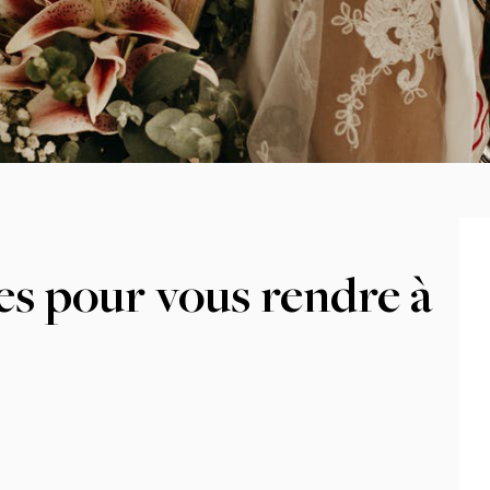
es pour vous rendre à