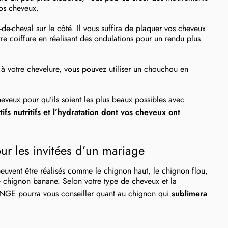
vos cheveux.
-cheval sur le côté. Il vous suffira de plaquer vos cheveux
re coiffure en réalisant des ondulations pour un rendu plus
e à votre chevelure, vous pouvez utiliser un chouchou en
eux pour qu’ils soient les plus beaux possibles avec
tifs nutritifs et l’hydratation dont vos cheveux ont
our les invitées d’un mariage
euvent être réalisés comme le chignon haut, le chignon flou,
e chignon banane. Selon votre type de cheveux et la
ANGE pourra vous conseiller quant au chignon qui
sublimera