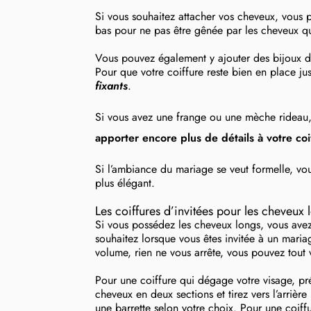
Si vous souhaitez attacher vos cheveux, vous p
bas pour ne pas être gênée par les cheveux q
Vous pouvez également y ajouter des bijoux d
Pour que votre coiffure reste bien en place jus
fixants
.
Si vous avez une frange ou une mèche rideau, 
apporter encore plus de détails à votre coi
Si l’ambiance du mariage se veut formelle, vo
plus élégant.
Les coiffures d’invitées pour les cheveux 
Si vous possédez les cheveux longs, vous avez 
souhaitez lorsque vous êtes invitée à un maria
volume, rien ne vous arrête, vous pouvez tout 
Pour une coiffure qui dégage votre visage, pr
cheveux en deux sections et tirez vers l’arrièr
une barrette selon votre choix. Pour une coi