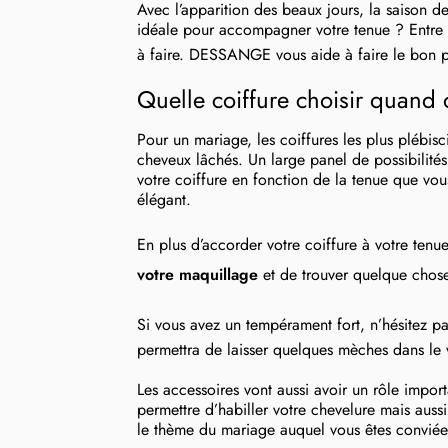
Avec l’apparition des beaux jours, la saison d
idéale pour accompagner votre tenue ? Entre c
à faire. DESSANGE vous aide à faire le bon
Quelle coiffure choisir quand 
Pour un mariage, les coiffures les plus plébisc
cheveux lâchés. Un large panel de possibilités
votre coiffure en fonction de la tenue que vou
élégant.
En plus d’accorder votre coiffure à votre tenu
votre maquillage
et de trouver quelque chose
Si vous avez un tempérament fort, n’hésitez pa
permettra de laisser quelques mèches dans le 
Les accessoires vont aussi avoir un rôle import
permettre d’habiller votre chevelure mais auss
le thème du mariage auquel vous êtes conviée