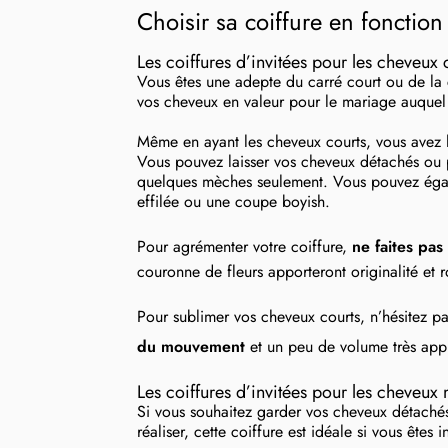
Choisir sa coiffure en fonctio
Les coiffures d’invitées pour les cheveux 
Vous êtes une adepte du carré court ou de l
vos cheveux en valeur pour le mariage auquel
Même en ayant les cheveux courts, vous avez l
Vous pouvez laisser vos cheveux détachés ou pa
quelques mèches seulement. Vous pouvez égal
effilée ou une coupe boyish.
Pour agrémenter votre coiffure,
ne faites pas
couronne de fleurs apporteront originalité et 
Pour sublimer vos cheveux courts, n’hésitez pa
du mouvement
et un peu de volume très appr
Les coiffures d’invitées pour les cheveux 
Si vous souhaitez garder vos cheveux détach
réaliser, cette coiffure est idéale si vous êtes 