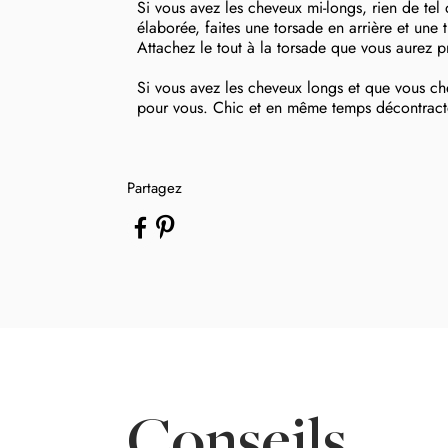
Si vous avez les cheveux mi-longs, rien de tel
élaborée, faites une torsade en arrière et une 
Attachez le tout à la torsade que vous aurez p
Si vous avez les cheveux longs et que vous ch
pour vous. Chic et en même temps décontracté
Partagez
Conseils