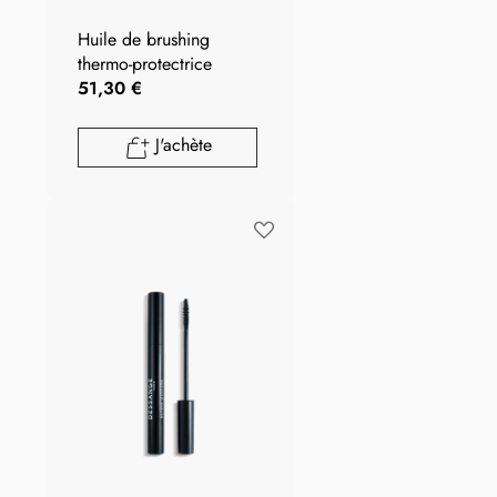
Huile de brushing
thermo-protectrice
51,30 €
J'achète