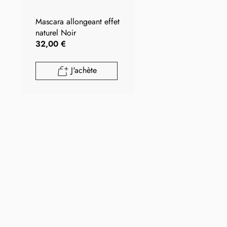
Mascara allongeant effet
naturel Noir
32,00 €
J'achète