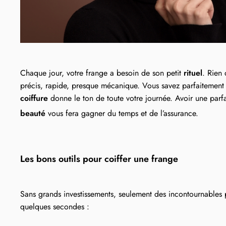
Chaque jour, votre frange a besoin de son petit
rituel
. Rien 
précis, rapide, presque mécanique. Vous savez parfaitement 
coiffure
donne le ton de toute votre journée. Avoir une parfa
beauté
vous fera gagner du temps et de l’assurance.
Les bons outils pour coiffer une frange
Sans grands investissements, seulement des incontournables
quelques secondes :