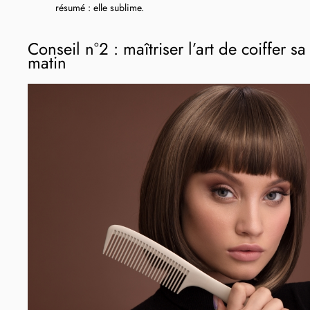
résumé : elle sublime.
Conseil n°2 : maîtriser l’art de coiffer 
matin