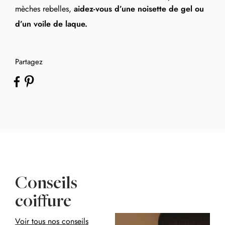
mèches rebelles,
aidez-vous d’une noisette de gel ou
d’un voile de laque.
Partagez
Conseils
coiffure
Voir tous nos conseils