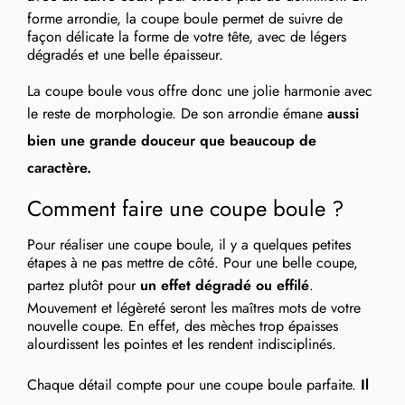
forme arrondie, la coupe boule permet de suivre de
façon délicate la forme de votre tête, avec de légers
dégradés et une belle épaisseur.
La coupe boule vous offre donc une jolie harmonie avec
le reste de morphologie. De son arrondie émane
aussi
bien une grande douceur que beaucoup de
caractère.
Comment faire une coupe boule ?
Pour réaliser une coupe boule, il y a quelques petites
étapes à ne pas mettre de côté. Pour une belle coupe,
partez plutôt pour
un effet dégradé ou effilé
.
Mouvement et légèreté seront les maîtres mots de votre
nouvelle coupe. En effet, des mèches trop épaisses
alourdissent les pointes et les rendent indisciplinés.
Chaque détail compte pour une coupe boule parfaite.
Il