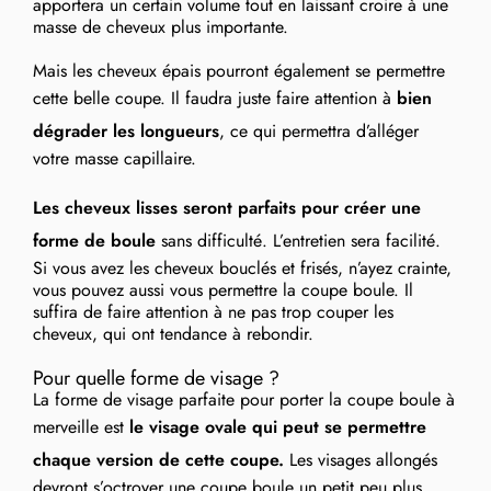
apportera un certain volume tout en laissant croire à une
masse de cheveux plus importante.
Mais les cheveux épais pourront également se permettre
cette belle coupe. Il faudra juste faire attention à
bien
dégrader les longueurs
, ce qui permettra d’alléger
votre masse capillaire.
Les cheveux lisses seront parfaits pour créer une
forme de boule
sans difficulté. L’entretien sera facilité.
Si vous avez les cheveux bouclés et frisés, n’ayez crainte,
vous pouvez aussi vous permettre la coupe boule. Il
suffira de faire attention à ne pas trop couper les
cheveux, qui ont tendance à rebondir.
Pour quelle forme de visage ?
La forme de visage parfaite pour porter la coupe boule à
merveille est
le visage ovale qui peut se permettre
chaque version de cette coupe.
Les visages allongés
devront s’octroyer une coupe boule un petit peu plus