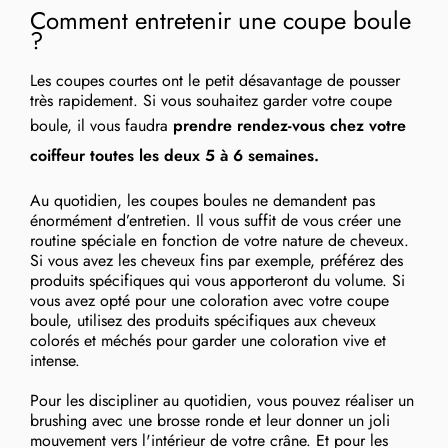
Comment entretenir une coupe boule
?
Les coupes courtes ont le petit désavantage de pousser
très rapidement. Si vous souhaitez garder votre coupe
boule, il vous faudra
prendre rendez-vous chez votre
coiffeur toutes les deux 5 à 6 semaines.
Au quotidien, les coupes boules ne demandent pas
énormément d’entretien. Il vous suffit de vous créer une
routine spéciale en fonction de votre nature de cheveux.
Si vous avez les cheveux fins par exemple, préférez des
produits spécifiques qui vous apporteront du volume. Si
vous avez opté pour une coloration avec votre coupe
boule, utilisez des produits spécifiques aux cheveux
colorés et méchés pour garder une coloration vive et
intense.
Pour les discipliner au quotidien, vous pouvez réaliser un
brushing avec une brosse ronde et leur donner un joli
mouvement vers l'intérieur de votre crâne. Et pour les