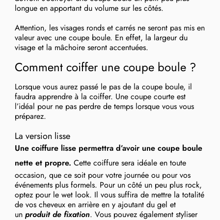
longue en apportant du volume sur les côtés.
Attention, les visages ronds et carrés ne seront pas mis en
valeur avec une coupe boule. En effet, la largeur du
visage et la mâchoire seront accentuées.
Comment coiffer une coupe boule ?
Lorsque vous aurez passé le pas de la coupe boule, il
faudra apprendre à la coiffer. Une coupe courte est
l’idéal pour ne pas perdre de temps lorsque vous vous
préparez.
La version lisse
Une coiffure lisse permettra d’avoir une coupe boule
nette et propre.
Cette coiffure sera idéale en toute
occasion, que ce soit pour votre journée ou pour vos
événements plus formels. Pour un côté un peu plus rock,
optez pour le wet look. Il vous suffira de mettre la totalité
de vos cheveux en arrière en y ajoutant du gel et
un
produit de fixation
. Vous pouvez également styliser