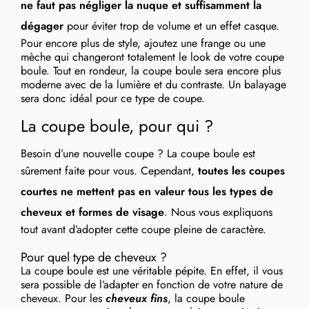
ne faut pas négliger la nuque et suffisamment la
dégager
pour éviter trop de volume et un effet casque.
Pour encore plus de style, ajoutez une frange ou une
mèche qui changeront totalement le look de votre coupe
boule. Tout en rondeur, la coupe boule sera encore plus
moderne avec de la lumière et du contraste. Un balayage
sera donc idéal pour ce type de coupe.
La coupe boule, pour qui ?
Besoin d’une nouvelle coupe ? La coupe boule est
sûrement faite pour vous. Cependant,
toutes les coupes
courtes ne mettent pas en valeur tous les types de
cheveux et formes de visage
. Nous vous expliquons
tout avant d’adopter cette coupe pleine de caractère.
Pour quel type de cheveux ?
La coupe boule est une véritable pépite. En effet, il vous
sera possible de l’adapter en fonction de votre nature de
cheveux. Pour les
cheveux fins
, la coupe boule