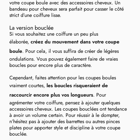
votre coupe boule avec des accessoires cheveux. Un
bandeau pour cheveux sera parfait pour casser le côté
strict d’une coiffure lisse.
La version bouclée
Si vous souhaitez une coiffure un peu plus
élaborée,
créez du mouvement dans votre coupe
boule
. Pour cela, il vous suffira de créer de légères
ondulations. Vous pouvez également faire de vraies
boucles pour encore plus de caractère.
Cependant, faites attention pour les coupes boules
vraiment courtes,
les boucles risqueraient de
raccourcir encore plus vos longueurs
. Pour
agrémenter votre coiffure, pensez à ajouter quelques
accessoires cheveux. Les coupes bouclées ont tendance
à avoir un volume certain. Pour réussir à le dompter,
n’hésitez pas à ajouter des barrettes ou autres pinces
plates pour apporter style et discipline à votre coupe
bouclée.