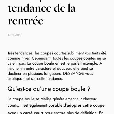
tendance de la
rentrée
13.12.2023
Très tendances, les coupes courtes subliment vos traits été
comme hiver. Cependant, toutes les coupes courtes ne se
valent pas. La coupe boule en est le parfait exemple. À
mi-chemin entre caractère et douceur, elle peut se
décliner en plusieurs longueurs. DESSANGE vous
explique tout sur cette tendance.
Qu’est-ce qu’une coupe boule ?
La coupe boule se réalise généralement sur cheveux
courts. Il est également possible d’
adopter cette coupe
avec un carré court
pour encore plus de définition. En