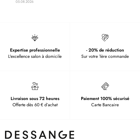
05.08.2026
Expertise professionnelle
- 20% de réduction
L'excellence salon à domicile
Sur votre 1ère commande
Livraison sous 72 heures
Paiement 100% sécurisé
Offerte dès 60 € d’achat
Carte Bancaire