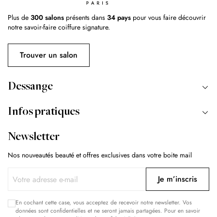
Plus de
300 salons
présents dans
34 pays
pour vous faire découvrir
notre savoir-faire coiffure signature.
Trouver un salon
Dessange
Infos pratiques
Newsletter
Nos nouveautés beauté et offres exclusives dans votre boite mail
Je m’inscris
En cochant cette case, vous acceptez de recevoir notre newsletter. Vos
données sont confidentielles et ne seront jamais partagées. Pour en savoir