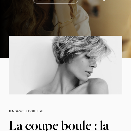
TENDANCES COIFFURE
La coupe boule : la