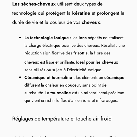
Les sèches-cheveux
utilisent deux types de
technologie qui protègent la
kératine
et prolongent la
durée de vie et la couleur de vos
cheveux
.
La technologie ionique :
les
ions
négatifs neutralisent
la charge électrique positive des cheveux. Résultat : une
réduction significative des
frisottis
, la fibre des
cheveux est lisse et brillante. Idéal pour les
cheveux
sensibilisés ou sujets à l’électricité statique.
Céramique et tourmaline :
les éléments en
céramique
diffusent la chaleur en douceur, sans point de
surchauffe. La
tourmaline
est un minerai semi-précieux
qui vient enrichir le flux d’air en ions et infrarouges.
Réglages de température et touche air froid