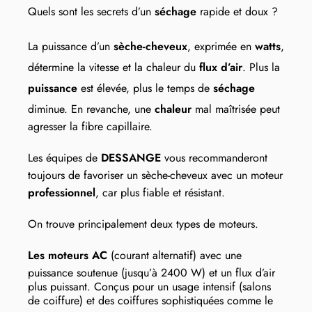
Quels sont les secrets d’un
séchage
rapide et doux ?
La puissance d’un
sèche-cheveux
, exprimée en
watts
,
détermine la vitesse et la chaleur du
flux d’air
. Plus la
puissance
est élevée, plus le temps de
séchage
diminue. En revanche, une
chaleur
mal maîtrisée peut
agresser la fibre capillaire.
Les équipes de
DESSANGE
vous recommanderont
toujours de favoriser un sèche-cheveux avec un moteur
professionnel
, car plus fiable et résistant.
On trouve principalement deux types de moteurs.
Les moteurs AC
(courant alternatif) avec une
puissance soutenue (jusqu’à 2400 W) et un flux d’air
plus puissant. Conçus pour un usage intensif (salons
de coiffure) et des coiffures sophistiquées comme le