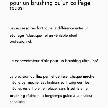
pour un brushing ou un coiffage
réussi
Les
accessoires
font toute la différence entre un
séchage
“classique” et un véritable rituel
professionnel.
Le concentrateur d’air pour un brushing ultra-lissé
La précision du
flux
permet de lisser chaque
mèche
,
mèche par mèche. Les finitions sont soignées, les
mèches restent bien en place, sans
frisottis
et le
brushing
résiste plus longtemps grâce à la chaleur
canalisée.