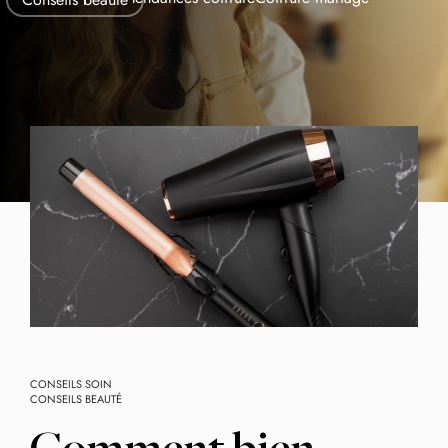
CONSEILS SOIN
CONSEILS BEAUTÉ