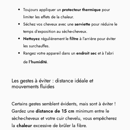
Toujours appliquer un
protecteur thermique
pour
limiter les effets de la chaleur.
Séchez vos cheveux avec une
serviette
pour réduire le
temps d’exposition au sèche-cheveux.
Nettoyez
régulièrement le
filtre
à l’arrière pour éviter
les surchauffes.
Rangez votre appareil dans un
endroit sec
et à l’abri
de
l’humidité
.
Les gestes à éviter : distance idéale et
mouvements fluides
Certains gestes semblent évidents, mais sont à éviter !
Gardez une
distance de 15 cm
minimum entre le
sèche-cheveux et votre cuir chevelu, vous empêcherez
la
chaleur
excessive de brûler la fibre.