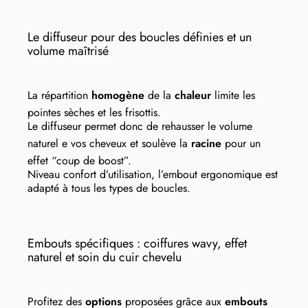
Le diffuseur pour des boucles définies et un
volume maîtrisé
La répartition
homogène
de la
chaleur
limite les
pointes sèches et les frisottis.
Le diffuseur permet donc de rehausser le volume
naturel e vos cheveux et soulève la
racine
pour un
effet “coup de boost”.
Niveau confort d’utilisation, l’embout ergonomique est
adapté à tous les types de boucles.
Embouts spécifiques : coiffures wavy, effet
naturel et soin du cuir chevelu
Profitez des
options
proposées grâce aux
embouts