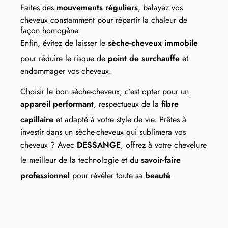
Faites des
mouvements réguliers
, balayez vos
cheveux constamment pour répartir la chaleur de
façon homogène.
Enfin, évitez de laisser le
sèche-cheveux immobile
pour réduire le risque de
point de surchauffe
et
endommager vos cheveux.
Choisir le bon sèche-cheveux, c’est opter pour un
appareil performant
, respectueux de la
fibre
capillaire
et adapté à votre style de vie. Prêtes à
investir dans un sèche-cheveux qui sublimera vos
cheveux ? Avec
DESSANGE
, offrez à votre chevelure
le meilleur de la technologie et du
savoir-faire
professionnel
pour révéler toute sa
beauté
.