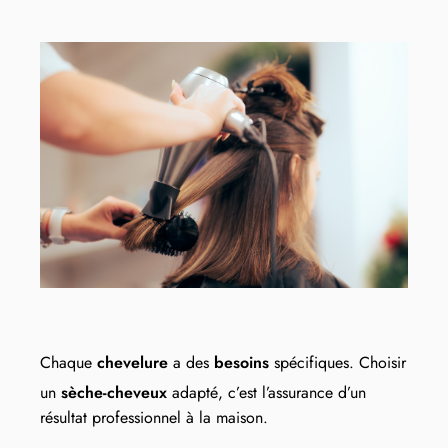
Chaque
chevelure
a des
besoins
spécifiques. Choisir
un
sèche-cheveux
adapté, c’est l’assurance d’un
résultat professionnel à la maison.