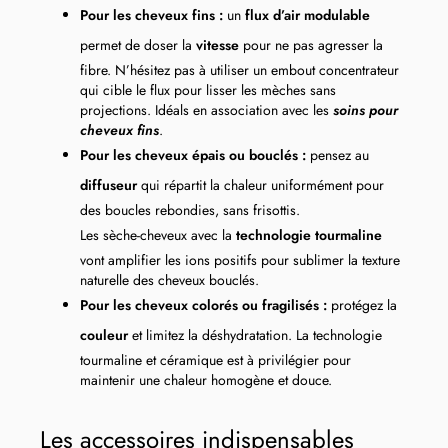
Pour les cheveux fins :
un
flux d’air modulable
permet de doser la
vitesse
pour ne pas agresser la
fibre. N’hésitez pas à utiliser un embout concentrateur
qui cible le flux pour lisser les mèches sans
projections. Idéals en association avec les
soins pour
cheveux fins
.
Pour les cheveux épais ou bouclés :
pensez au
diffuseur
qui répartit la chaleur uniformément pour
des boucles rebondies, sans frisottis.
Les sèche-cheveux avec la
technologie tourmaline
vont amplifier les ions positifs pour sublimer la texture
naturelle des cheveux bouclés.
Pour les cheveux colorés ou fragilisés :
protégez la
couleur
et limitez la déshydratation. La technologie
tourmaline et céramique est à privilégier pour
maintenir une chaleur homogène et douce.
Les accessoires indispensables