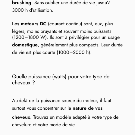
brushing
. Sans oublier une durée de vie jusqu’à
3000 h d’utilisation.
Les moteurs DC
(courant continu) sont, eux, plus
légers, moins bruyants et souvent moins puissants
(1200–1800 W). Ils sont à privilégier pour un usage
domestique
, généralement plus compacts. Leur durée
de vie est plus courte (1000–2000 h).
Quelle puissance (watts) pour votre type de
cheveux ?
Au-delà de la puissance source du moteur, il faut
surtout vous concentrer sur la
nature de vos
cheveux
. Trouvez un modèle adapté à votre type de
chevelure et votre mode de vie.