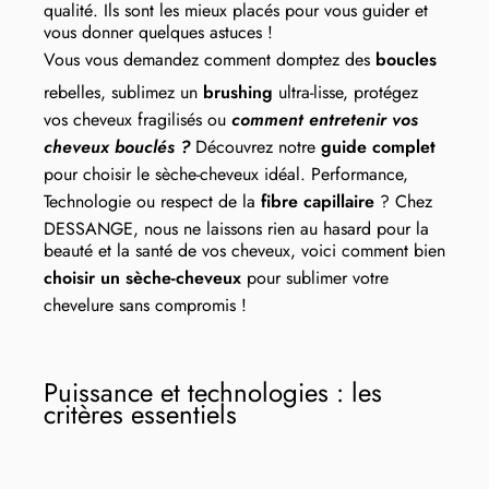
qualité. Ils sont les mieux placés pour vous guider et
vous donner quelques astuces !
Vous vous demandez comment domptez des
boucles
rebelles, sublimez un
brushing
ultra-lisse, protégez
vos cheveux fragilisés ou
comment entretenir vos
cheveux bouclés ?
Découvrez notre
guide complet
pour choisir le sèche-cheveux idéal. Performance,
Technologie ou respect de la
fibre capillaire
? Chez
DESSANGE, nous ne laissons rien au hasard pour la
beauté et la santé de vos cheveux, voici comment bien
choisir un sèche-cheveux
pour sublimer votre
chevelure sans compromis !
Puissance et technologies : les
critères essentiels