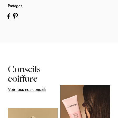
Partagez
Conseils
coiffure
Voir tous nos conseils