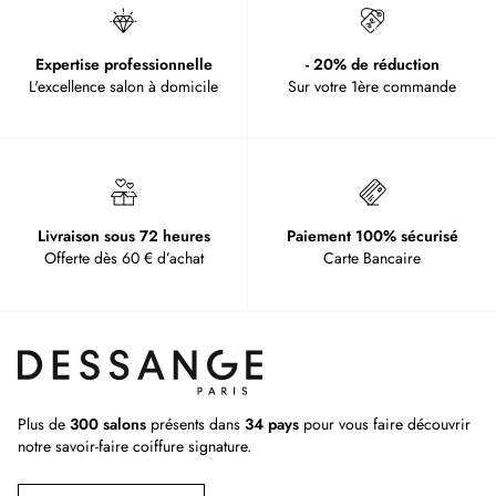
Expertise professionnelle
- 20% de réduction
L'excellence salon à domicile
Sur votre 1ère commande
Livraison sous 72 heures
Paiement 100% sécurisé
Offerte dès 60 € d’achat
Carte Bancaire
Plus de
300 salons
présents dans
34 pays
pour vous faire découvrir
notre savoir-faire coiffure signature.