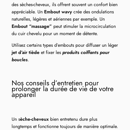
des sèches-cheveux, ils offrent souvent un confort bien
appréciable. Un
Embout wavy
crée des ondulations
naturelles, légères et aériennes par exemple. Un
Embout “massage”
peut stimuler la microcirculation
du cuir chevelu pour un moment de détente.
Utilisez certains types d’embouts pour diffuser un léger
jet d’air tiède
et fixer les
produits coiffants pour
boucles
.
Nos conseils d’entretien pour
prolonger la durée de vie de votre
appareil
Un s
èche-cheveux
bien entretenu dure plus
longtemps et fonctionne toujours de manière optimale.