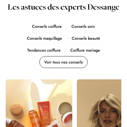
Les astuces des experts Dessange
Conseils coiffure
Conseils soin
Conseils maquillage
Conseils beauté
Tendances coiffure
Coiffure mariage
Voir tous nos conseils