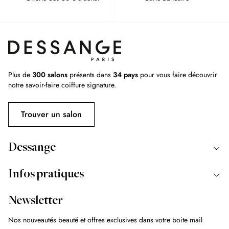
Plus de
300 salons
présents dans
34 pays
pour vous faire découvrir
notre savoir-faire coiffure signature.
Trouver un salon
Dessange
Infos pratiques
Newsletter
Nos nouveautés beauté et offres exclusives dans votre boite mail