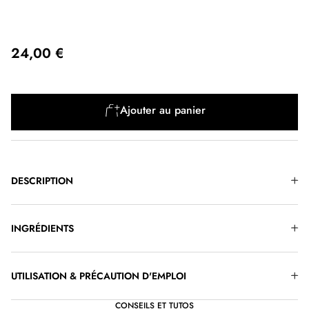
24,00 €
Ajouter au panier
DESCRIPTION
INGRÉDIENTS
UTILISATION & PRÉCAUTION D'EMPLOI
CONSEILS ET TUTOS