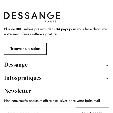
Plus de
300 salons
présents dans
34 pays
pour vous faire découvrir
notre savoir-faire coiffure signature.
Trouver un salon
Dessange
Infos pratiques
Newsletter
Nos nouveautés beauté et offres exclusives dans votre boite mail