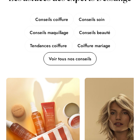
Conseils coiffure
Conseils soin
Conseils maquillage
Conseils beauté
Tendances coiffure
Coiffure mariage
Voir tous nos conseils