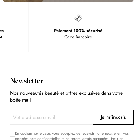
es
Paiement 100% sécurisé
t
Carte Bancaire
Newsletter
Nos nouveautés beauté et offres exclusives dans votre
boite mail
Je m’inscris
En cochant cette case, vous acceptez de recevoir notre newsletter. Vos
données sont confidentielles et ne seront jamais partagées. Pour en