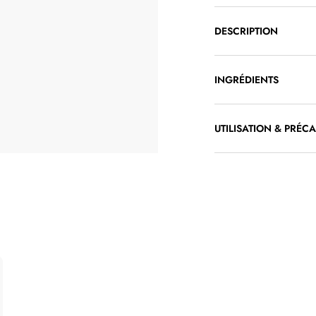
DESCRIPTION
INGRÉDIENTS
UTILISATION & PRÉC