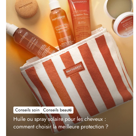
Conseils soin
Conseils beauté
Huile ou spray solaire pour les cheveux :
comment choisir la meilleure protection ?