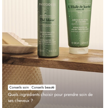
Conseils soin
Conseils beauté
Quels ingrédients choisir pour prendre soin de
ses cheveux ?