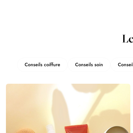
Le
Conseils coiffure
Conseils soin
Consei