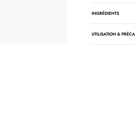
INGRÉDIENTS
UTILISATION & PRÉC