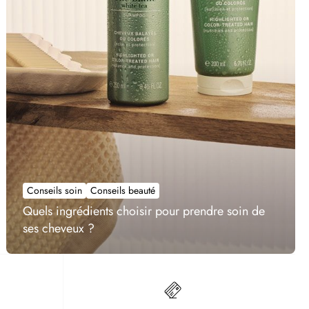
Conseils soin
Conseils beauté
Quels ingrédients choisir pour prendre soin de
ses cheveux ?