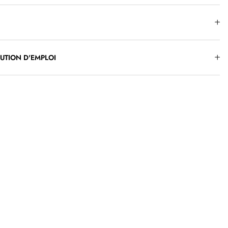
AUTION D'EMPLOI