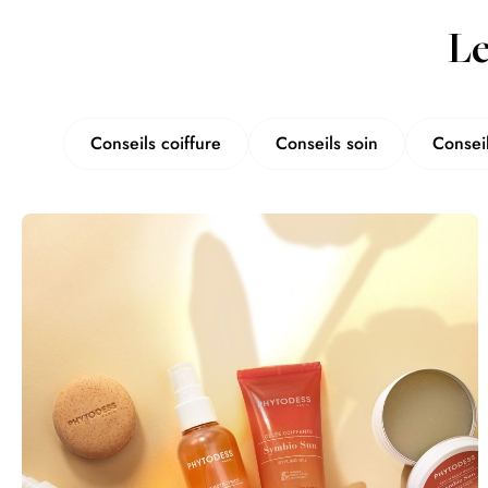
Le
Conseils coiffure
Conseils soin
Consei