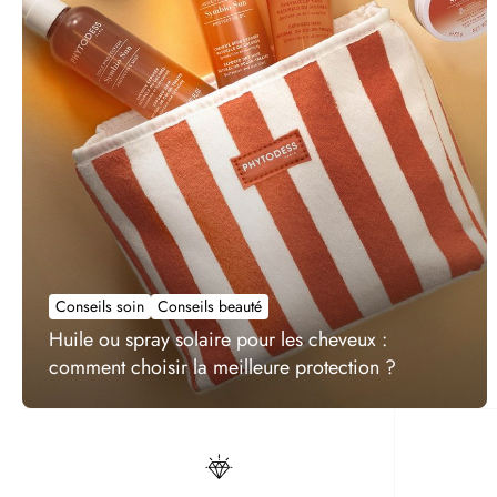
Conseils soin
Conseils beauté
Huile ou spray solaire pour les cheveux :
comment choisir la meilleure protection ?