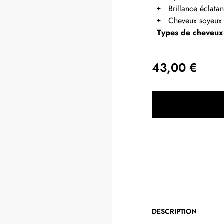
Brillance éclatan
Cheveux soyeux
Types de cheveux
43,00 €
DESCRIPTION