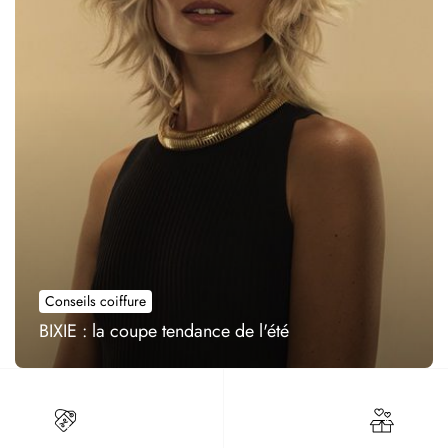
Conseils coiffure
BIXIE : la coupe tendance de l'été